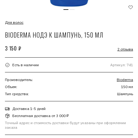
Для волос
BIODERMA НОДЭ К ШАМПУНЬ, 150 МЛ
3 150 ₽
2 отзыва
Есть в наличии
Артикул: 741
Производитель:
Bioderma
Объем:
150 мл
Тип средства:
Шампунь
Доставка 1-5 дней
Бесплатная доставка от 3 000 ₽
Точный адрес и стоимость доставки будут указаны при оформлении
заказа