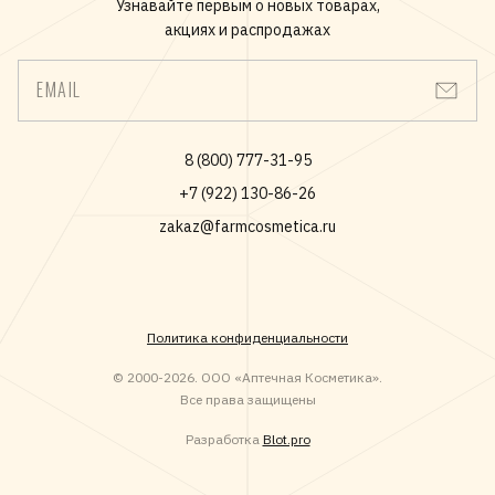
Узнавайте первым о новых товарах,
акциях и распродажах
EMAIL
8 (800) 777-31-95
+7 (922) 130-86-26
zakaz@farmcosmetica.ru
Политика конфиденциальности
© 2000-2026. ООО «Аптечная Косметика».
Все права защищены
Разработка
Blot.pro