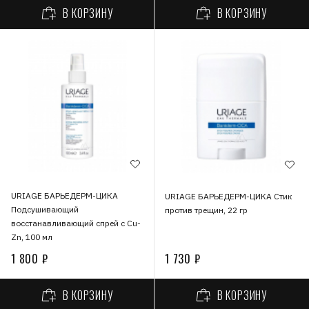
В КОРЗИНУ
В КОРЗИНУ
URIAGE БАРЬЕДЕРМ-ЦИКА
URIAGE БАРЬЕДЕРМ-ЦИКА Стик
Подсушивающий
против трещин, 22 гр
восстанавливающий спрей с Cu-
Zn, 100 мл
1 800 ₽
1 730 ₽
В КОРЗИНУ
В КОРЗИНУ