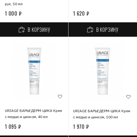
рук, 50 мл
1 000 ₽
1 620 ₽
В КОРЗИНУ
В КОРЗИНУ
URIAGE БАРЬЕДЕРМ-ЦИКА Крем
URIAGE БАРЬЕДЕРМ-ЦИКА Крем
с медью и цинком, 40 мл
с медью и цинком, 100 мл
1 095 ₽
1 970 ₽