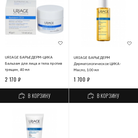
URIAGE БАРЬЕДЕРМ-ЦИКА
URIAGE БАРЬЕДЕРМ
Бальзам для лица и тела против
Дерматологическое ЦИКА-
трещин, 40 мл
Масло, 100 мл
2 170 ₽
1 700 ₽
В КОРЗИНУ
В КОРЗИНУ