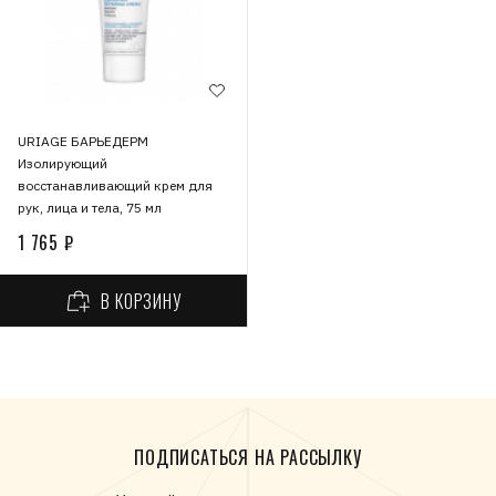
URIAGE БАРЬЕДЕРМ
Изолирующий
восстанавливающий крем для
рук, лица и тела, 75 мл
1 765 ₽
В КОРЗИНУ
ПОДПИСАТЬСЯ НА РАССЫЛКУ