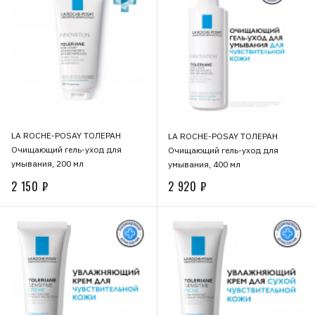
LA ROCHE-POSAY ТОЛЕРАН
LA ROCHE-POSAY ТОЛЕРАН
Очищающий гель-уход для
Очищающий гель-уход для
умывания, 200 мл
умывания, 400 мл
2 150 ₽
2 920 ₽