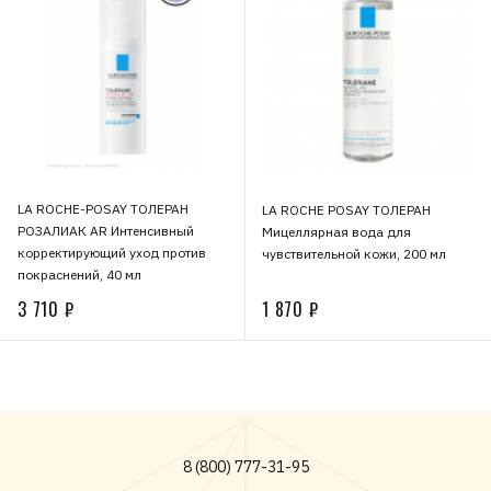
LA ROCHE-POSAY ТОЛЕРАН
LA ROCHE POSAY ТОЛЕРАН
РОЗАЛИАК AR Интенсивный
Мицеллярная вода для
корректирующий уход против
чувствительной кожи, 200 мл
покраснений, 40 мл
3 710 ₽
1 870 ₽
8 (800) 777-31-95