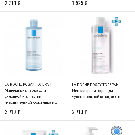
2 310 ₽
1 925 ₽
LA ROCHE POSAY ТОЛЕРАН
LA ROCHE POSAY ТОЛЕРАН
Мицеллярная вода для
Мицеллярная вода для
склонной к аллергии
чувствительной кожи, 400 мл
чувствительной кожи лица и
области вокруг глаз, 400 мл
2 710 ₽
2 710 ₽