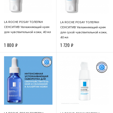
LA ROCHE POSAY ТОЛЕРАН
LA ROCHE POSAY ТОЛЕРАН
СЕНСИТИВ Увлажняющий крем
СЕНСИТИВ Увлажняющий крем
для чувствительной кожи, 40 мл
для сухой чувствительной кожи,
40 мл
1 800 ₽
1 720 ₽