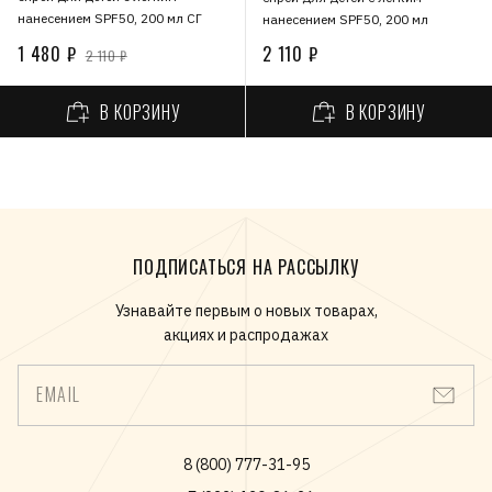
нанесением SPF50, 200 мл СГ
нанесением SPF50, 200 мл
1 480 ₽
2 110 ₽
2 110 ₽
В КОРЗИНУ
В КОРЗИНУ
ПОДПИСАТЬСЯ НА РАССЫЛКУ
Узнавайте первым о новых товарах,
акциях и распродажах
EMAIL
8 (800) 777-31-95