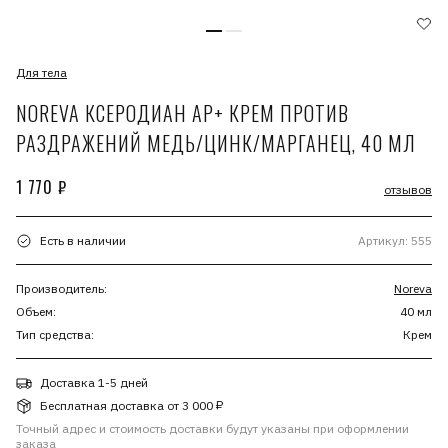
Для тела
NOREVA КСЕРОДИАН АР+ КРЕМ ПРОТИВ
РАЗДРАЖЕНИЙ МЕДЬ/ЦИНК/МАРГАНЕЦ, 40 МЛ
1 770 ₽
отзывов
Есть в наличии
Артикул: 555
Производитель:
Noreva
Объем:
40 мл
Тип средства:
Крем
Доставка 1-5 дней
Бесплатная доставка от 3 000 ₽
Точный адрес и стоимость доставки будут указаны при оформлении
заказа