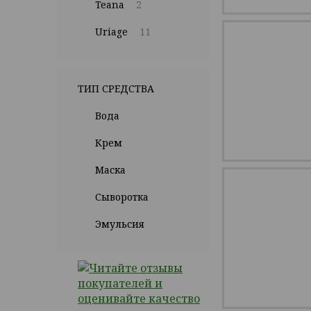
Teana
2
Uriage
11
ТИП СРЕДСТВА
Вода
Крем
Маска
Сыворотка
Эмульсия