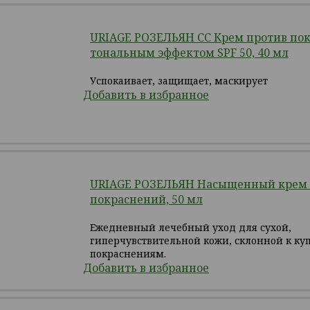
URIAGE РОЗЕЛЬЯН СС Крем против пок
тональным эффектом SPF 50, 40 мл
Успокаивает, защищает, маскирует
Добавить в избранное
URIAGE РОЗЕЛЬЯН Насыщенный крем 
покраснений, 50 мл
Ежедневный лечебный уход для сухой,
гиперчувствительной кожи, склонной к ку
покраснениям.
Добавить в избранное