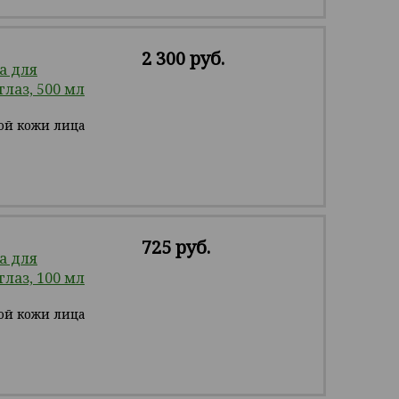
2 300 руб.
а для
лаз, 500 мл
ой кожи лица
725 руб.
а для
лаз, 100 мл
ой кожи лица