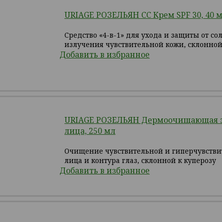
URIAGE РОЗЕЛЬЯН СС Крем SPF 30, 40 
Средство «4-в-1» для ухода и защиты от со
излучения чувствительной кожи, склонной
Добавить в избранное
URIAGE РОЗЕЛЬЯН Дермоочищающая э
лица, 250 мл
Очищение чувствительной и гиперчувстви
лица и контура глаз, склонной к куперозу
Добавить в избранное