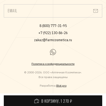
EMAIL
8 (800) 777-31-95
+7 (922) 130-86-26
zakaz@farmcosmetica.ru
Политика конфиденциальности
© 2000-2026. ООО «Аптечная Косметика».
Все права защищены
Разработка
Blot.pro
В КОРЗИНУ
, 1 270 ₽