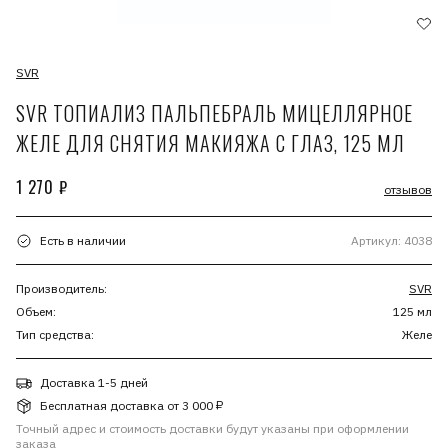
SVR
SVR ТОПИАЛИЗ ПАЛЬПЕБРАЛЬ МИЦЕЛЛЯРНОЕ
ЖЕЛЕ ДЛЯ СНЯТИЯ МАКИЯЖА С ГЛАЗ, 125 МЛ
1 270 ₽
отзывов
Есть в наличии
Артикул: 4038
Производитель:
SVR
Объем:
125 мл
Тип средства:
Желе
Доставка 1-5 дней
Бесплатная доставка от 3 000 ₽
Точный адрес и стоимость доставки будут указаны при оформлении
заказа