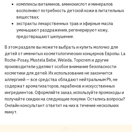
комплексы витаминов, аминокислот и минералов
восполняют потребность детской кожи в питательных
веществах;
экстракты лекарственных трав и эфирные масла
уменьшают раздражения, регенерируют кожу,
предотвращают шелушение.
В этом разделе вы можете выбрать и купить молочко для
детей от именитых косметологических концернов Европы. La
Roche-Posay, Mustela Bebe, Weleda, Topicrem и другие
производители уделяют особое внимание безопасности
косметики для детей. Их использование не закончится
аллергией — все средства обладают нейтральным Ph, не
содержат ароматизаторов, парабенов и искусственных
ингредиентов. Оформляйте заказ, используйте промокоды и
получайте скидки на следующие покупки. Остались вопросы?
Онлайн консультант ответит на них в течение нескольких
минут.