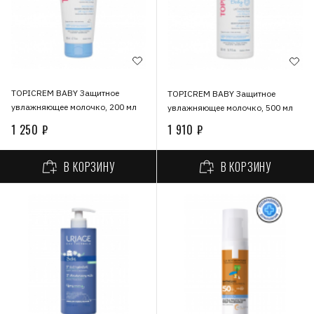
TOPICREM BABY Защитное
TOPICREM BABY Защитное
увлажняющее молочко, 200 мл
увлажняющее молочко, 500 мл
1 250 ₽
1 910 ₽
В КОРЗИНУ
В КОРЗИНУ