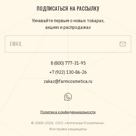
ПОДПИСАТЬСЯ НА РАССЫЛКУ
Узнавайте первым о новых товарах,
акциях и распродажах
EMAIL
8 (800) 777-31-95
+7 (922) 130-86-26
zakaz@farmcosmetica.ru
Политика конфиденциальности
© 2000-2026. ООО «Аптечная Косметика».
Все права защищены