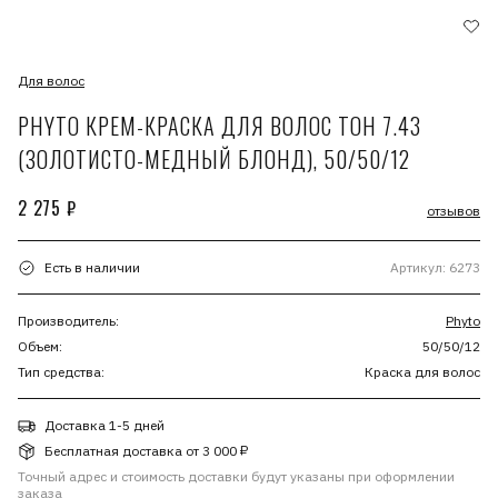
Для волос
PHYTO КРЕМ-КРАСКА ДЛЯ ВОЛОС ТОН 7.43
(ЗОЛОТИСТО-МЕДНЫЙ БЛОНД), 50/50/12
2 275 ₽
отзывов
Есть в наличии
Артикул: 6273
Производитель:
Phyto
Объем:
50/50/12
Тип средства:
Краска для волос
Доставка 1-5 дней
Бесплатная доставка от 3 000 ₽
Точный адрес и стоимость доставки будут указаны при оформлении
заказа