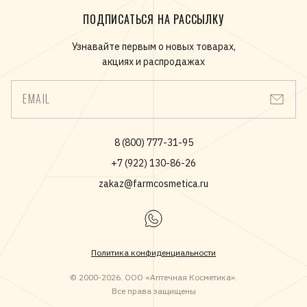
ПОДПИСАТЬСЯ НА РАССЫЛКУ
Узнавайте первым о новых товарах,
акциях и распродажах
EMAIL
8 (800) 777-31-95
+7 (922) 130-86-26
zakaz@farmcosmetica.ru
Политика конфиденциальности
© 2000-2026. ООО «Аптечная Косметика».
Все права защищены