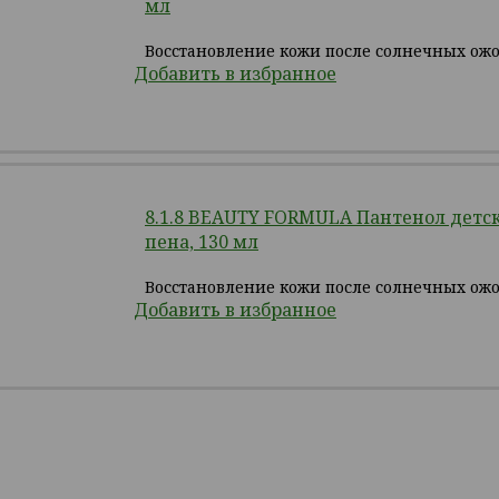
мл
Восстановление кожи после солнечных ожо
Добавить в избранное
8.1.8 BEAUTY FORMULA Пантенол детск
пена, 130 мл
Восстановление кожи после солнечных ожо
Добавить в избранное