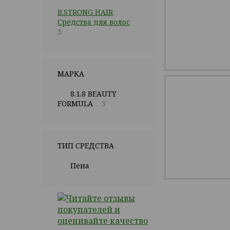
B.STRONG HAIR
Средства для волос
3
МАРКА
8.1.8 BEAUTY
FORMULA
3
ТИП СРЕДСТВА
Пена