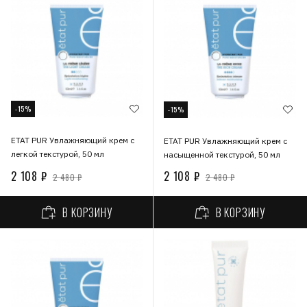
-15%
-15%
ETAT PUR Увлажняющий крем с
ETAT PUR Увлажняющий крем с
легкой текстурой, 50 мл
насыщенной текстурой, 50 мл
2 108 ₽
2 108 ₽
2 480 ₽
2 480 ₽
В КОРЗИНУ
В КОРЗИНУ