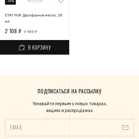
-15%
ETAT PUR Двухфазное масло, 28
мл
2 108 ₽
2 480 ₽
В КОРЗИНУ
ПОДПИСАТЬСЯ НА РАССЫЛКУ
Узнавайте первым о новых товарах,
акциях и распродажах
EMAIL