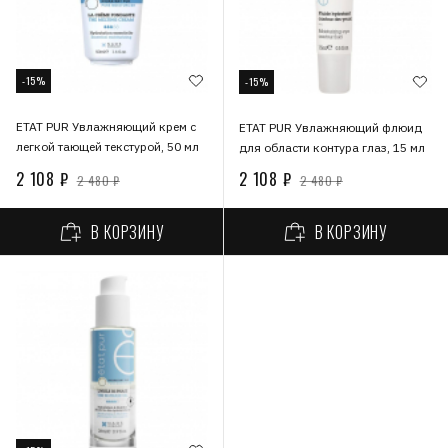
-15%
-15%
ETAT PUR Увлажняющий крем с
ETAT PUR Увлажняющий флюид
легкой тающей текстурой, 50 мл
для области контура глаз, 15 мл
2 108 ₽
2 108 ₽
2 480 ₽
2 480 ₽
В КОРЗИНУ
В КОРЗИНУ