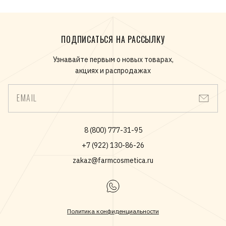
ПОДПИСАТЬСЯ НА РАССЫЛКУ
Узнавайте первым о новых товарах,
акциях и распродажах
EMAIL
8 (800) 777-31-95
+7 (922) 130-86-26
zakaz@farmcosmetica.ru
Политика конфиденциальности