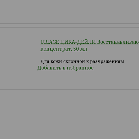
URIAGE ЦИКА-ДЕЙЛИ Восстанавливаю
концентрат, 50 мл
Для кожи склонной к раздражениям
Добавить в избранное