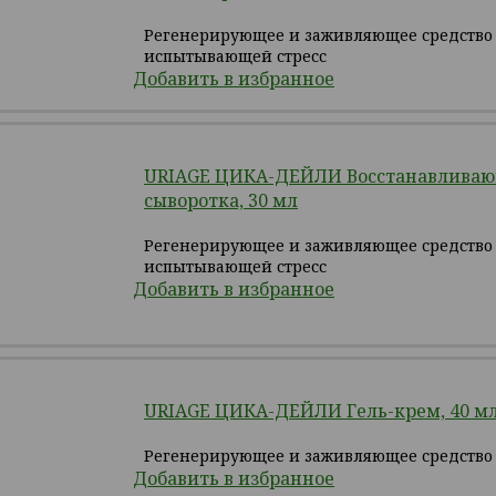
Регенерирующее и заживляющее средство 
испытывающей стресс
Добавить в избранное
URIAGE ЦИКА-ДЕЙЛИ Восстанавлива
сыворотка, 30 мл
Регенерирующее и заживляющее средство 
испытывающей стресс
Добавить в избранное
URIAGE ЦИКА-ДЕЙЛИ Гель-крем, 40 м
Регенерирующее и заживляющее средство
Добавить в избранное