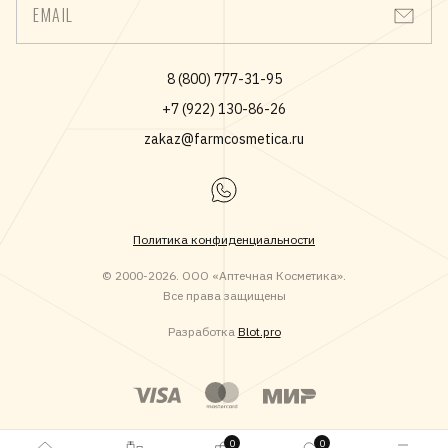
EMAIL
8 (800) 777-31-95
+7 (922) 130-86-26
zakaz@farmcosmetica.ru
Политика конфиденциальности
© 2000-2026. ООО «Аптечная Косметика».
Все права защищены
Разработка
Blot.pro
0
0