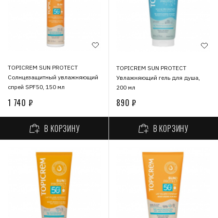
TOPICREM SUN PROTECT
TOPICREM SUN PROTECT
Солнцезащитный увлажняющий
Увлажняющий гель для душа,
спрей SPF50, 150 мл
200 мл
1 740 ₽
890 ₽
В КОРЗИНУ
В КОРЗИНУ