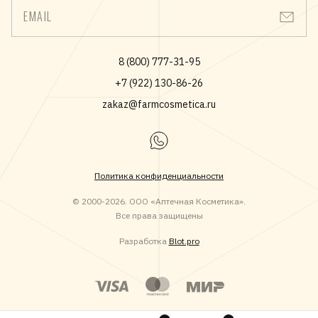
EMAIL
8 (800) 777-31-95
+7 (922) 130-86-26
zakaz@farmcosmetica.ru
Политика конфиденциальности
© 2000-2026. ООО «Аптечная Косметика».
Все права защищены
Разработка
Blot.pro