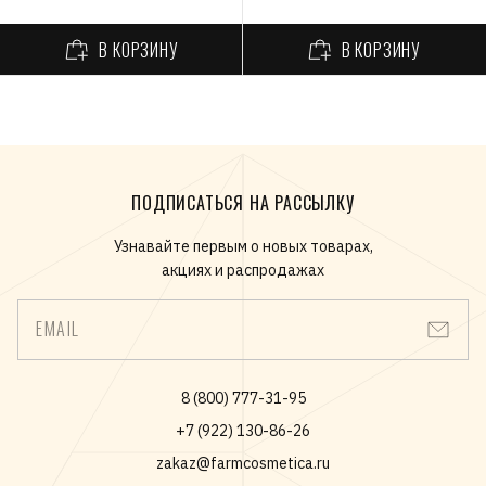
В КОРЗИНУ
В КОРЗИНУ
ПОДПИСАТЬСЯ НА РАССЫЛКУ
Узнавайте первым о новых товарах,
акциях и распродажах
EMAIL
8 (800) 777-31-95
+7 (922) 130-86-26
zakaz@farmcosmetica.ru