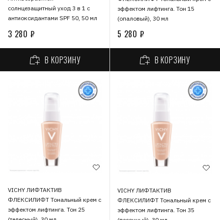
солнцезащитный уход 3 в 1 с
эффектом лифтинга. Тон 15
антиоксидантами SPF 50, 50 мл
(опаловый), 30 мл
3 280 ₽
5 280 ₽
В КОРЗИНУ
В КОРЗИНУ
VICHY ЛИФТАКТИВ
VICHY ЛИФТАКТИВ
ФЛЕКСИЛИФТ Тональный крем с
ФЛЕКСИЛИФТ Тональный крем с
эффектом лифтинга. Тон 25
эффектом лифтинга. Тон 35
(телесный), 30 мл
(песочный), 30 мл