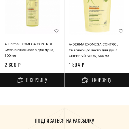
A-Derma EXOMEGA CONTROL
A-DERMA EXOMEGA CONTROL
Смягчающее масло для душа,
Смягчающее масло для душа
500 мл
СМЕННЫЙ БЛОК, 500 мл
2 600 ₽
1 804 ₽
В КОРЗИНУ
В КОРЗИНУ
ПОДПИСАТЬСЯ НА РАССЫЛКУ