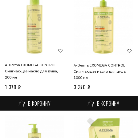
A-Derma EXOMEGA CONTROL
A-Derma EXOMEGA CONTROL
Смягчающее масло для душа,
Смягчающее масло для душа,
200 мл
1000 мл
1 370 ₽
3 370 ₽
В КОРЗИНУ
В КОРЗИНУ