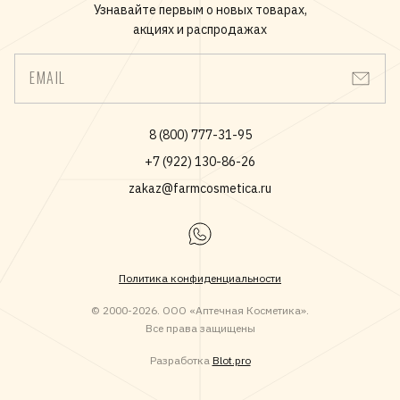
Узнавайте первым о новых товарах,
акциях и распродажах
EMAIL
8 (800) 777-31-95
+7 (922) 130-86-26
zakaz@farmcosmetica.ru
Политика конфиденциальности
© 2000-2026. ООО «Аптечная Косметика».
Все права защищены
Разработка
Blot.pro