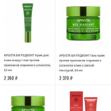
APIVITA БИ РЭДИЭНТ Крем для
APIVITA БИ РЭДИЭНТ Гель-крем
кожи вокруг глаз против
против признаков старения и
признаков старения и усталости,
усталости кожи с легкой
15 мл
текстурой, 50 мл
2 260 ₽
2 370 ₽