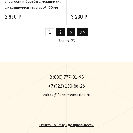
упругости и борьбы с морщинами
с насыщенной текстурой, 50 мл
2 990 ₽
3 230 ₽
1
2
>
>>
Всего: 22
8 (800) 777-31-95
+7 (922) 130-86-26
zakaz@farmcosmetica.ru
Политика конфиденциальности