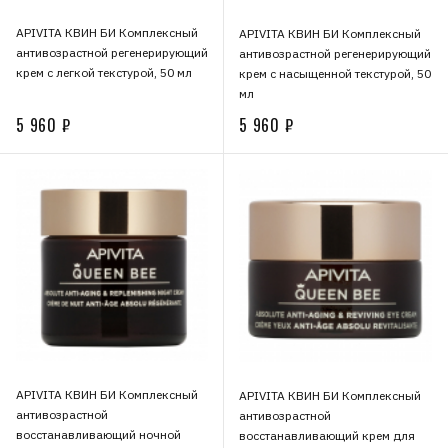
APIVITA КВИН БИ Комплексный
APIVITA КВИН БИ Комплексный
антивозрастной регенерирующий
антивозрастной регенерирующий
крем с легкой текстурой, 50 мл
крем с насыщенной текстурой, 50
мл
5 960 ₽
5 960 ₽
APIVITA КВИН БИ Комплексный
APIVITA КВИН БИ Комплексный
антивозрастной
антивозрастной
восстанавливающий ночной
восстанавливающий крем для