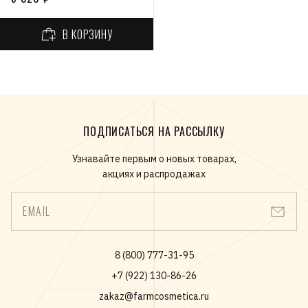
В КОРЗИНУ
ПОДПИСАТЬСЯ НА РАССЫЛКУ
Узнавайте первым о новых товарах,
акциях и распродажах
EMAIL
8 (800) 777-31-95
+7 (922) 130-86-26
zakaz@farmcosmetica.ru