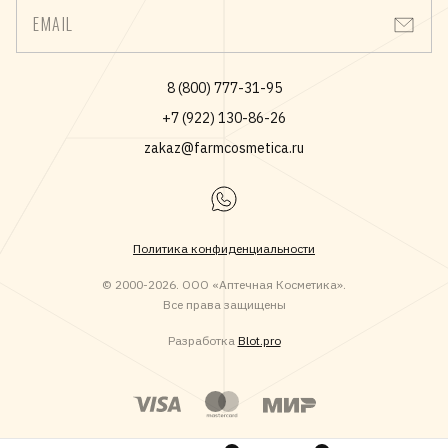
EMAIL
8 (800) 777-31-95
+7 (922) 130-86-26
zakaz@farmcosmetica.ru
Политика конфиденциальности
© 2000-2026. ООО «Аптечная Косметика».
Все права защищены
Разработка
Blot.pro