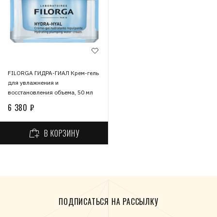
FILORGA ГИДРА-ГИАЛ Крем-гель
для увлажнения и
восстановления объема, 50 мл
6 380 ₽
В КОРЗИНУ
ПОДПИСАТЬСЯ НА РАССЫЛКУ