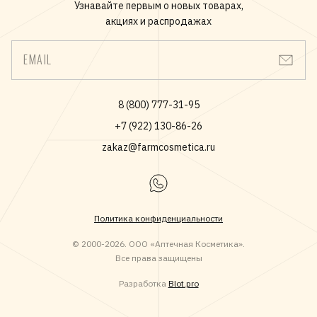
Узнавайте первым о новых товарах,
акциях и распродажах
EMAIL
8 (800) 777-31-95
+7 (922) 130-86-26
zakaz@farmcosmetica.ru
Политика конфиденциальности
© 2000-2026. ООО «Аптечная Косметика».
Все права защищены
Разработка
Blot.pro