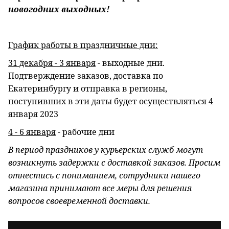
новогодних выходных!
График работы в праздничные дни:
31 декабря - 3 января
- выходные дни.
Подтверждение заказов, доставка по
Екатеринбургу и отправка в регионы,
поступивших в эти даты будет осуществляться 4
января 2023
4 - 6 января
- рабочие дни
В период праздников у курьерских служб могут
возникнуть задержки с доставкой заказов. Просим
отнестись с пониманием, сотрудники нашего
магазина принимают все меры для решения
вопросов своевременной доставки.