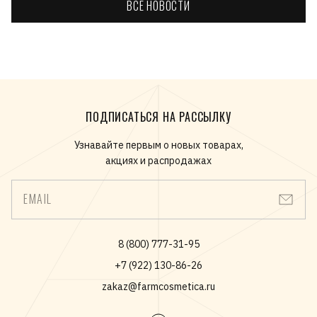
ВСЕ НОВОСТИ
ПОДПИСАТЬСЯ НА РАССЫЛКУ
Узнавайте первым о новых товарах,
акциях и распродажах
EMAIL
8 (800) 777-31-95
+7 (922) 130-86-26
zakaz@farmcosmetica.ru