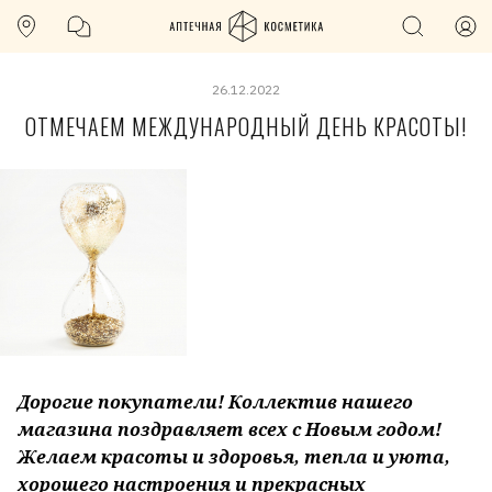
26.12.2022
ОТМЕЧАЕМ МЕЖДУНАРОДНЫЙ ДЕНЬ КРАСОТЫ!
Дорогие покупатели! Коллектив нашего
магазина поздравляет всех с Новым годом!
Желаем красоты и здоровья, тепла и уюта,
хорошего настроения и прекрасных