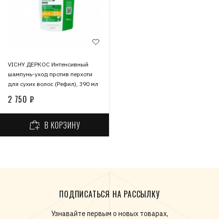
VICHY ДЕРКОС Интенсивный
шампунь-уход против перхоти
для сухих волос (Рефил), 390 мл
2 750 ₽
В КОРЗИНУ
ПОДПИСАТЬСЯ НА РАССЫЛКУ
Узнавайте первым о новых товарах,