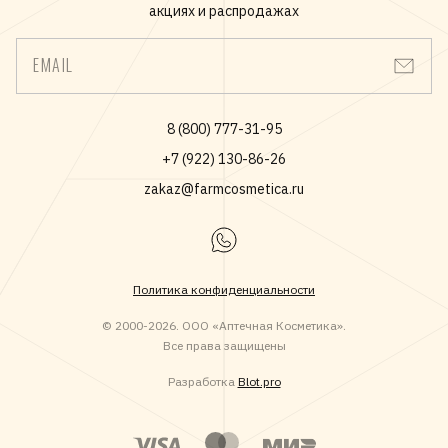
акциях и распродажах
EMAIL
8 (800) 777-31-95
+7 (922) 130-86-26
zakaz@farmcosmetica.ru
Политика конфиденциальности
© 2000-2026. ООО «Аптечная Косметика».
Все права защищены
Разработка
Blot.pro