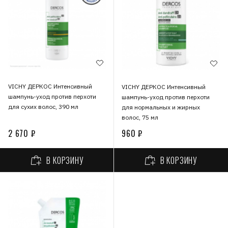
VICHY ДЕРКОС Интенсивный
VICHY ДЕРКОС Интенсивный
шампунь-уход против перхоти
шампунь-уход против перхоти
для сухих волос, 390 мл
для нормальных и жирных
волос, 75 мл
2 670 ₽
960 ₽
В КОРЗИНУ
В КОРЗИНУ