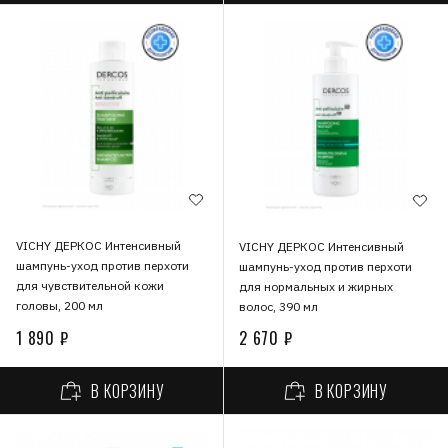
VICHY ДЕРКОС Интенсивный
VICHY ДЕРКОС Интенсивный
шампунь-уход против перхоти
шампунь-уход против перхоти
для чувствительной кожи
для нормальных и жирных
головы, 200 мл
волос, 390 мл
1 890 ₽
2 670 ₽
В КОРЗИНУ
В КОРЗИНУ