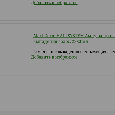
Добавить в избранное
MartiDerm HAIR SYSTEM Ампулы прот
выпадения волос, 28х3 мл
Замедление выпадения и стимуляция рост
Добавить в избранное