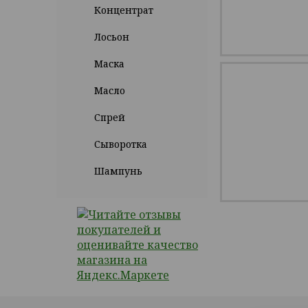
Концентрат
Лосьон
Маска
Масло
Спрей
Сыворотка
Шампунь