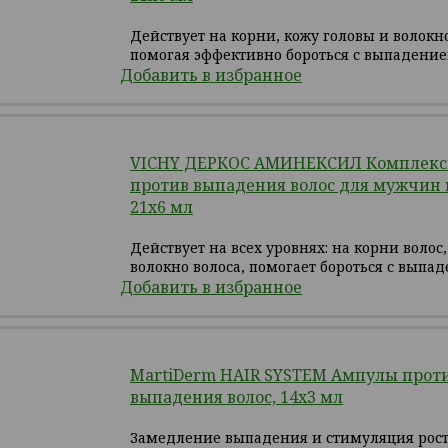
Действует на корни, кожу головы и волокно
помогая эффективно бороться с выпадение
Добавить в избранное
VICHY ДЕРКОС АМИНЕКСИЛ Комплексн
против выпадения волос для мужчин 
21х6 мл
Действует на всех уровнях: на корни волос
волокно волоса, помогает бороться с выпад
Добавить в избранное
MartiDerm HAIR SYSTEM Ампулы прот
выпадения волос, 14х3 мл
Замедление выпадения и стимуляция рост