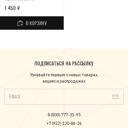
1 450 ₽
В КОРЗИНУ
ПОДПИСАТЬСЯ НА РАССЫЛКУ
Узнавайте первым о новых товарах,
акциях и распродажах
EMAIL
8 (800) 777-31-95
+7 (922) 130-86-26