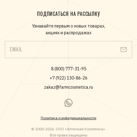
ПОДПИСАТЬСЯ НА РАССЫЛКУ
Узнавайте первым о новых товарах,
акциях и распродажах
EMAIL
8 (800) 777-31-95
+7 (922) 130-86-26
zakaz@farmcosmetica.ru
Политика конфиденциальности
© 2000-2026. ООО «Аптечная Косметика».
Все права защищены