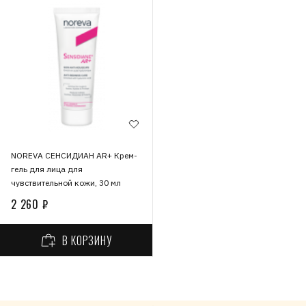
NOREVA СЕНСИДИАН AR+ Крем-
гель для лица для
чувствительной кожи, 30 мл
2 260 ₽
В КОРЗИНУ