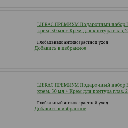
LIERAC ПРЕМИУМ Подарочный набор
крем, 50 мл + Крем для контура глаз, 
Глобальный антивозрастной уход
Добавить в избранное
LIERAC ПРЕМИУМ Подарочный набор 
крем, 50 мл + Крем для контура глаз, 
Глобальный антивозрастной уход
Добавить в избранное