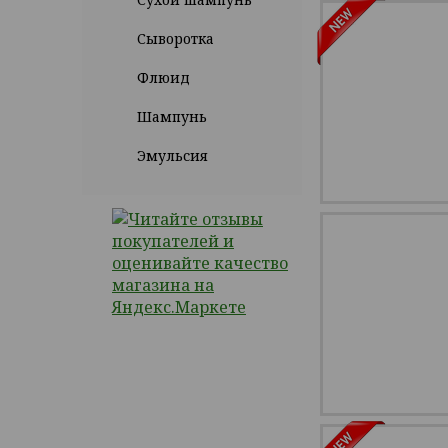
Сыворотка
Флюид
Шампунь
Эмульсия