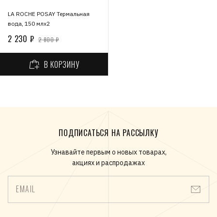
LA ROCHE POSAY Термальная
вода, 150 млх2
2 230 ₽
2 800 ₽
В КОРЗИНУ
ПОДПИСАТЬСЯ НА РАССЫЛКУ
Узнавайте первым о новых товарах,
акциях и распродажах
EMAIL