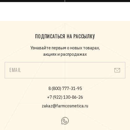
ПОДПИСАТЬСЯ НА РАССЫЛКУ
Узнавайте первым о новых товарах,
акциях и распродажах
EMAIL
8 (800) 777-31-95
+7 (922) 130-86-26
zakaz@farmcosmetica.ru