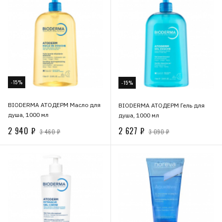
-15%
-15%
BIODERMA АТОДЕРМ Масло для
BIODERMA АТОДЕРМ Гель для
душа, 1000 мл
душа, 1000 мл
2 940 ₽
2 627 ₽
3 460 ₽
3 090 ₽