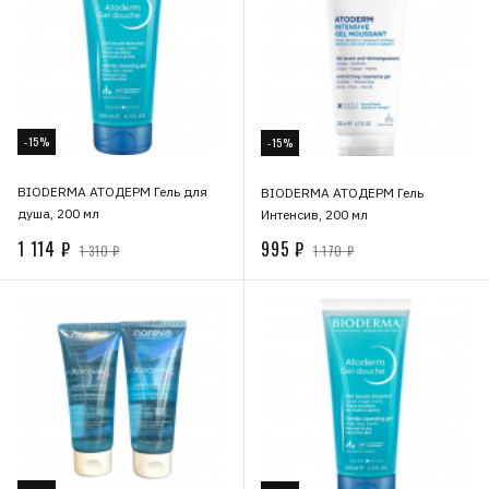
-15%
-15%
BIODERMA АТОДЕРМ Гель для
BIODERMA АТОДЕРМ Гель
душа, 200 мл
Интенсив, 200 мл
1 114 ₽
995 ₽
1 310 ₽
1 170 ₽