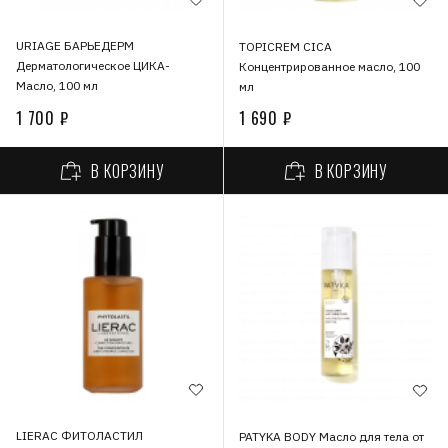
URIAGE БАРЬЕДЕРМ
TOPICREM CICA
Дерматологическое ЦИКА-
Концентрированное масло, 100
Масло, 100 мл
мл
1 700 ₽
1 690 ₽
В КОРЗИНУ
В КОРЗИНУ
LIERAC ФИТОЛАСТИЛ
PATYKA BODY Масло для тела от