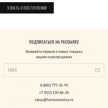
УЗНАТЬ О ПОСТУПЛЕНИИ
ПОДПИСАТЬСЯ НА РАССЫЛКУ
Узнавайте первым о новых товарах,
акциях и распродажах
EMAIL
8 (800) 777-31-95
+7 (922) 130-86-26
zakaz@farmcosmetica.ru