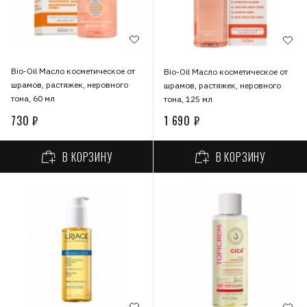
Bio-Oil Масло косметическое от
Bio-Oil Масло косметическое от
шрамов, растяжек, неровного
шрамов, растяжек, неровного
тона, 60 мл
тона, 125 мл
730 ₽
1 690 ₽
В КОРЗИНУ
В КОРЗИНУ