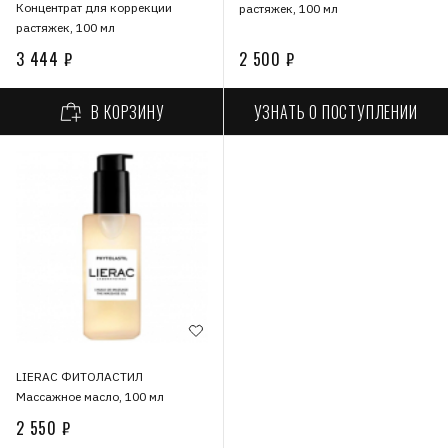
Концентрат для коррекции
растяжек, 100 мл
растяжек, 100 мл
3 444 ₽
2 500 ₽
УЗНАТЬ О ПОСТУПЛЕНИИ
В КОРЗИНУ
LIERAC ФИТОЛАСТИЛ
Массажное масло, 100 мл
2 550 ₽