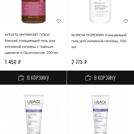
APIVITA ИНТИМЭЙТ ПЛЮС
NOREVA НОРЕЖИН Очищающий
Мягкий очищающий гель для
гель для интимной гигиены, 500
интимной гигиены с Чайным
мл
деревом и Прополисом, 300 мл
1 450 ₽
2 775 ₽
В КОРЗИНУ
В КОРЗИНУ