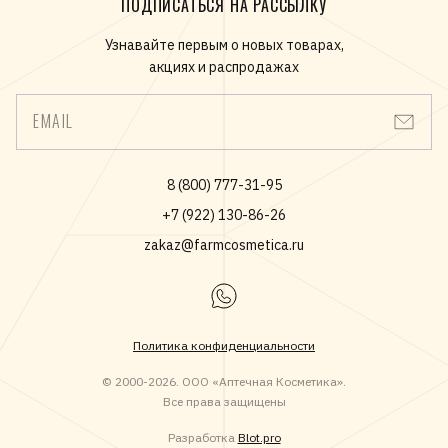
ПОДПИСАТЬСЯ НА РАССЫЛКУ
Узнавайте первым о новых товарах,
акциях и распродажах
EMAIL
8 (800) 777-31-95
+7 (922) 130-86-26
zakaz@farmcosmetica.ru
Политика конфиденциальности
© 2000-2026. ООО «Аптечная Косметика».
Все права защищены
Разработка
Blot.pro