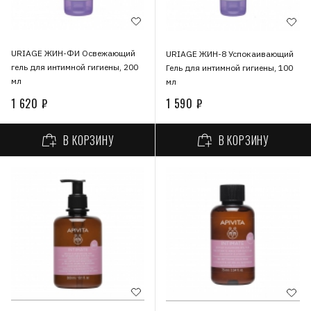
URIAGE ЖИН-ФИ Освежающий
URIAGE ЖИН-8 Успокаивающий
гель для интимной гигиены, 200
Гель для интимной гигиены, 100
мл
мл
1 620 ₽
1 590 ₽
В КОРЗИНУ
В КОРЗИНУ