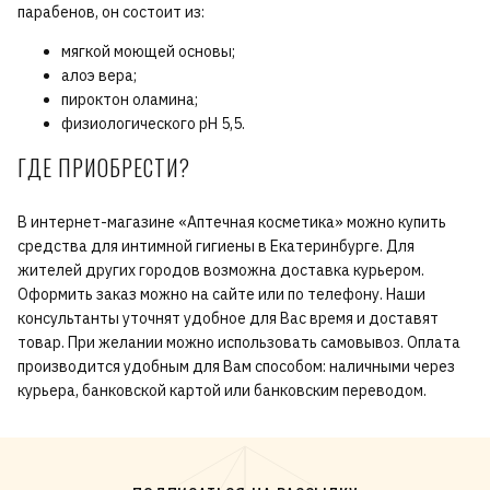
парабенов, он состоит из:
мягкой моющей основы;
алоэ вера;
пироктон оламина;
физиологического рН 5,5.
ГДЕ ПРИОБРЕСТИ?
В интернет-магазине «Аптечная косметика» можно купить
средства для интимной гигиены в Екатеринбурге. Для
жителей других городов возможна доставка курьером.
Оформить заказ можно на сайте или по телефону. Наши
консультанты уточнят удобное для Вас время и доставят
товар. При желании можно использовать самовывоз. Оплата
производится удобным для Вам способом: наличными через
курьера, банковской картой или банковским переводом.