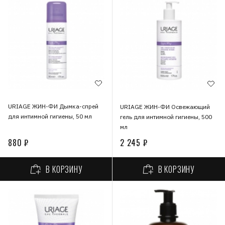
URIAGE ЖИН-ФИ Дымка-спрей
URIAGE ЖИН-ФИ Освежающий
для интимной гигиены, 50 мл
гель для интимной гигиены, 500
мл
880 ₽
2 245 ₽
В КОРЗИНУ
В КОРЗИНУ