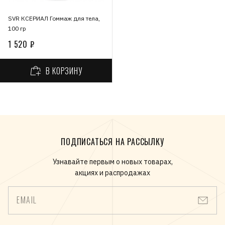
SVR КСЕРИАЛ Гоммаж для тела,
100 гр
1 520 ₽
В КОРЗИНУ
ПОДПИСАТЬСЯ НА РАССЫЛКУ
Узнавайте первым о новых товарах,
акциях и распродажах
EMAIL