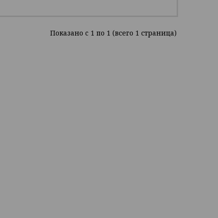
Показано c 1 по 1 (всего 1 страница)