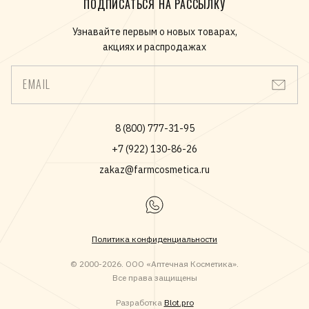
ПОДПИСАТЬСЯ НА РАССЫЛКУ
Узнавайте первым о новых товарах,
акциях и распродажах
EMAIL
8 (800) 777-31-95
+7 (922) 130-86-26
zakaz@farmcosmetica.ru
Политика конфиденциальности
© 2000-2026. ООО «Аптечная Косметика».
Все права защищены
Разработка
Blot.pro