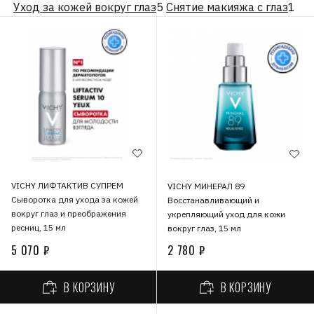
Уход за кожей вокруг глаз
5
Снятие макияжа с глаз
1
VICHY ЛИФТАКТИВ СУПРЕМ
VICHY МИНЕРАЛ 89
Сыворотка для ухода за кожей
Восстанавливающий и
вокруг глаз и преображения
укрепляющий уход для кожи
ресниц, 15 мл
вокруг глаз, 15 мл
5 070 ₽
2 780 ₽
В КОРЗИНУ
В КОРЗИНУ