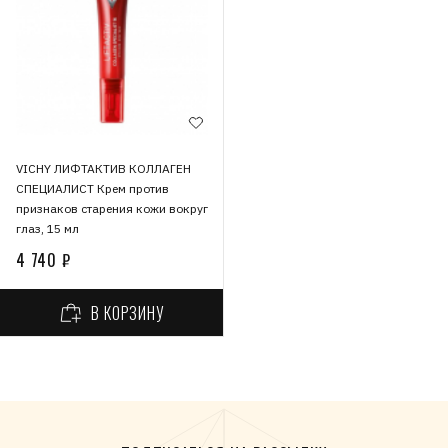
VICHY ЛИФТАКТИВ КОЛЛАГЕН
СПЕЦИАЛИСТ Крем против
признаков старения кожи вокруг
глаз, 15 мл
4 740 ₽
В КОРЗИНУ