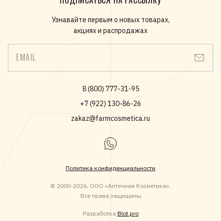
ПОДПИСАТЬСЯ НА РАССЫЛКУ
Узнавайте первым о новых товарах,
акциях и распродажах
EMAIL
8 (800) 777-31-95
+7 (922) 130-86-26
zakaz@farmcosmetica.ru
Политика конфиденциальности
© 2000-2026. ООО «Аптечная Косметика».
Все права защищены
Разработка
Blot.pro