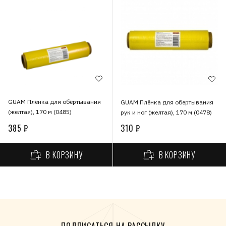
GUAM Плёнка для обёртывания
GUAM Плёнка для обертывания
(желтая), 170 м (0485)
рук и ног (желтая), 170 м (0478)
385 ₽
310 ₽
В КОРЗИНУ
В КОРЗИНУ