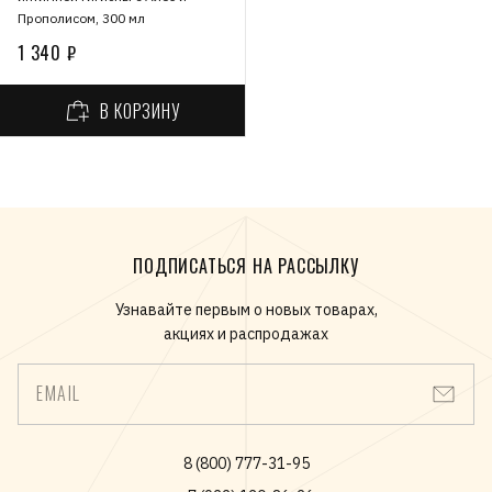
Прополисом, 300 мл
1 340 ₽
В КОРЗИНУ
ПОДПИСАТЬСЯ НА РАССЫЛКУ
Узнавайте первым о новых товарах,
акциях и распродажах
EMAIL
8 (800) 777-31-95