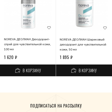
NOREVA ДЕОЛИАН Дезодорант-
NOREVA ДЕОЛИАН Шариковый
спрей для чувствительной кожи,
дезодорант для чувствительной
100 мл
кожи, 50 мл
1 620 ₽
1 895 ₽
В КОРЗИНУ
В КОРЗИНУ
ПОДПИСАТЬСЯ НА РАССЫЛКУ