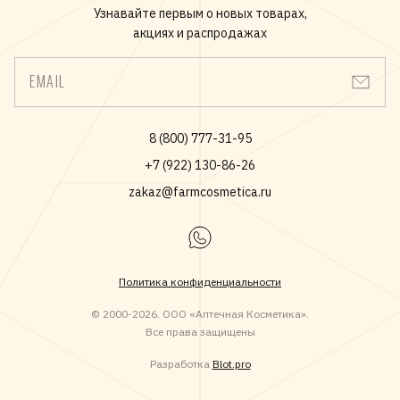
Узнавайте первым о новых товарах,
акциях и распродажах
EMAIL
8 (800) 777-31-95
+7 (922) 130-86-26
zakaz@farmcosmetica.ru
Политика конфиденциальности
© 2000-2026. ООО «Аптечная Косметика».
Все права защищены
Разработка
Blot.pro