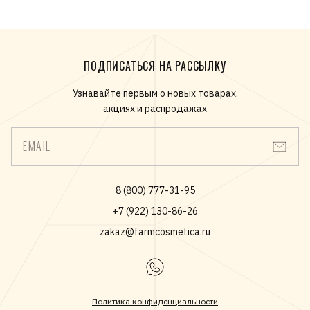
ПОДПИСАТЬСЯ НА РАССЫЛКУ
Узнавайте первым о новых товарах,
акциях и распродажах
EMAIL
8 (800) 777-31-95
+7 (922) 130-86-26
zakaz@farmcosmetica.ru
Политика конфиденциальности