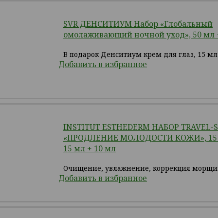
SVR ДЕНСИТИУМ Набор «Глобальный
омолаживающий ночной уход», 50 мл 
В подарок Денситиум крем для глаз, 15 мл
Добавить в избранное
INSTITUT ESTHEDERM НАБОР TRAVEL-
«ПРОДЛЕНИЕ МОЛОДОСТИ КОЖИ», 15 м
15 мл + 10 мл
Очищение, увлажнение, коррекция морщ
Добавить в избранное