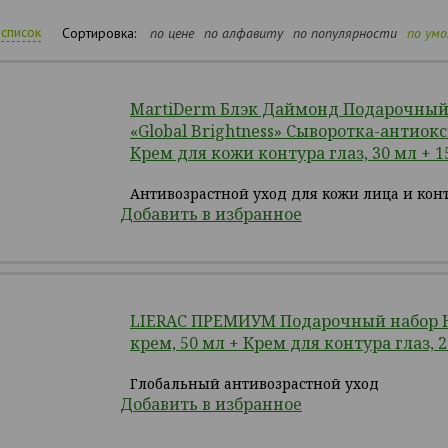
список
Сортировка:
по цене
по алфавиту
по популярности
по ум
MartiDerm Блэк Даймонд Подарочный
«Global Brightness» Сыворотка-антиок
Крем для кожи контура глаз, 30 мл + 1
Антивозрастной уход для кожи лица и конт
Добавить в избранное
LIERAC ПРЕМИУМ Подарочный набор
крем, 50 мл + Крем для контура глаз, 
Глобальный антивозрастной уход
Добавить в избранное