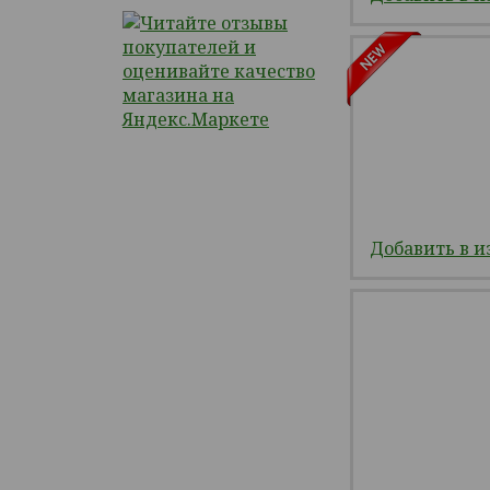
Добавить в и