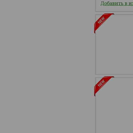
Добавить в и