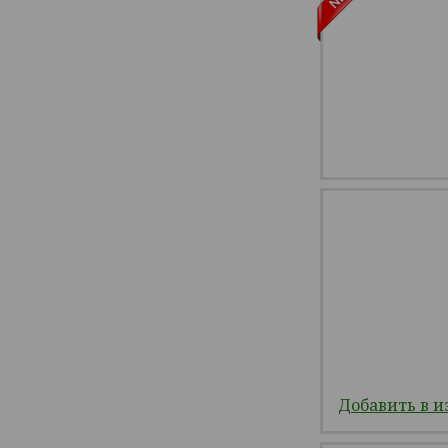
Добавить в и