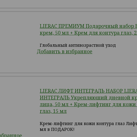
LIERAC ПРЕМИУМ Подарочный набор 
крем, 50 мл + Крем для контура глаз, 
Глобальный антивозрастной уход
Добавить в избранное
LIERAC ЛИФТ ИНТЕГРАЛЬ НАБОР LIER
ИНТЕГРАЛЬ Укрепляющий дневной кр
лица, 50 мл + Крем-лифтинг для кожи
глаз, 15 мл
Крем-лифтинг для кожи контура глаз Лифт
мл в ПОДАРОК!
збранное