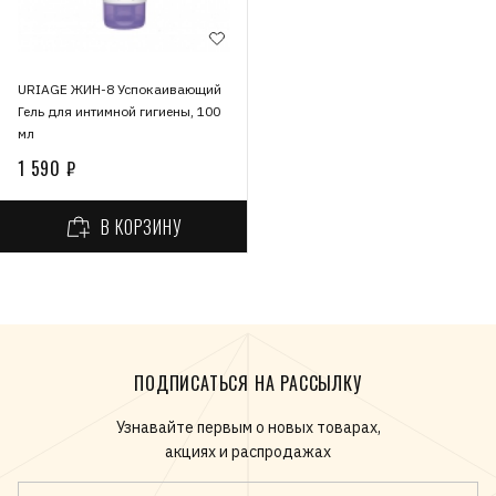
URIAGE ЖИН-8 Успокаивающий
Гель для интимной гигиены, 100
мл
1 590 ₽
В КОРЗИНУ
ПОДПИСАТЬСЯ НА РАССЫЛКУ
Узнавайте первым о новых товарах,
акциях и распродажах