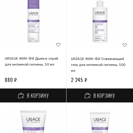
URIAGE ЖИН-ФИ Дымка-спрей
URIAGE ЖИН-ФИ Освежающий
для интимной гигиены, 50 мл
гель для интимной гигиены, 500
мл
880 ₽
2 245 ₽
В КОРЗИНУ
В КОРЗИНУ