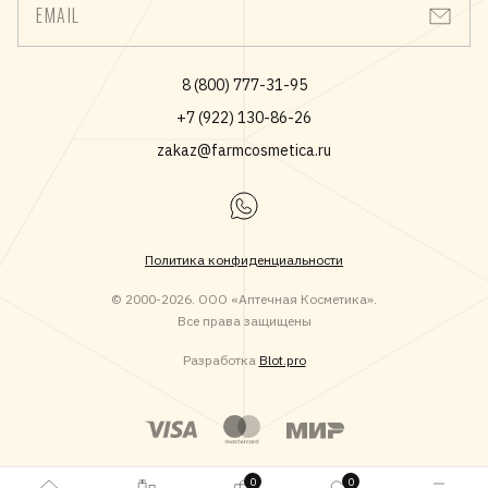
EMAIL
8 (800) 777-31-95
+7 (922) 130-86-26
zakaz@farmcosmetica.ru
Политика конфиденциальности
© 2000-2026. ООО «Аптечная Косметика».
Все права защищены
Разработка
Blot.pro
0
0