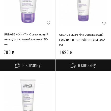
URIAGE ЖИН-ФИ Освежающий
URIAGE ЖИН-ФИ Освежающий
гель для интимной гигиены, 50
гель для интимной гигиены, 200
мл
мл
700 ₽
1 620 ₽
В КОРЗИНУ
В КОРЗИНУ