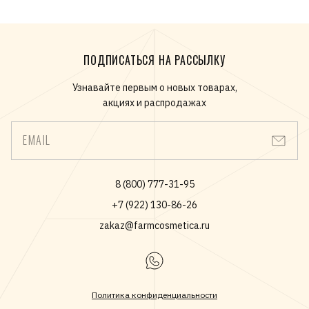
ПОДПИСАТЬСЯ НА РАССЫЛКУ
Узнавайте первым о новых товарах,
акциях и распродажах
EMAIL
8 (800) 777-31-95
+7 (922) 130-86-26
zakaz@farmcosmetica.ru
Политика конфиденциальности