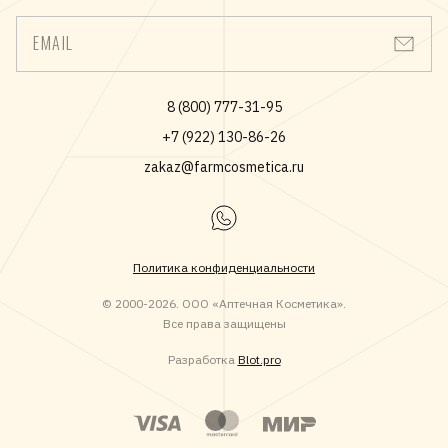
EMAIL
8 (800) 777-31-95
+7 (922) 130-86-26
zakaz@farmcosmetica.ru
Политика конфиденциальности
© 2000-2026. ООО «Аптечная Косметика».
Все права защищены
Разработка
Blot.pro