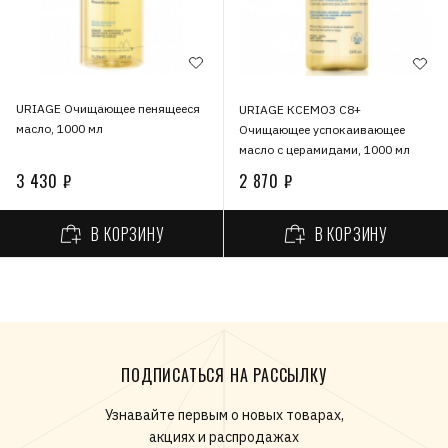
URIAGE Очищающее пенящееся
URIAGE КСЕМОЗ С8+
масло, 1000 мл
Очищающее успокаивающее
масло с церамидами, 1000 мл
3 430 ₽
2 870 ₽
В КОРЗИНУ
В КОРЗИНУ
ПОДПИСАТЬСЯ НА РАССЫЛКУ
Узнавайте первым о новых товарах,
акциях и распродажах