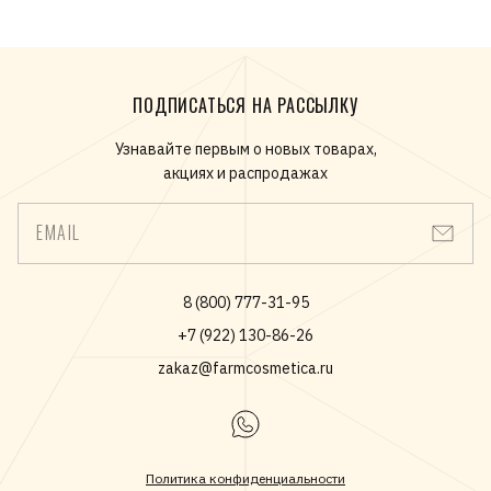
ПОДПИСАТЬСЯ НА РАССЫЛКУ
Узнавайте первым о новых товарах,
акциях и распродажах
EMAIL
8 (800) 777-31-95
+7 (922) 130-86-26
zakaz@farmcosmetica.ru
Политика конфиденциальности