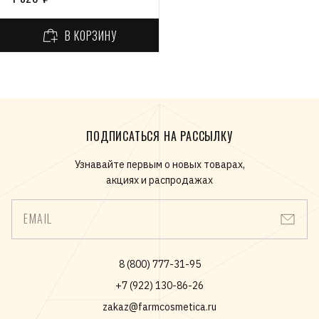
В КОРЗИНУ
ПОДПИСАТЬСЯ НА РАССЫЛКУ
Узнавайте первым о новых товарах,
акциях и распродажах
EMAIL
8 (800) 777-31-95
+7 (922) 130-86-26
zakaz@farmcosmetica.ru