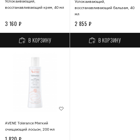
Успокаивающий,
Успокаивающий,
восстанавливающий крем, 40 мл
восстанавливающий бальзам, 40
мл
3 160 ₽
2 855 ₽
В КОРЗИНУ
В КОРЗИНУ
AVENE Tolerance Мягкий
очищающий лосьон, 200 мл
1 820 ₽