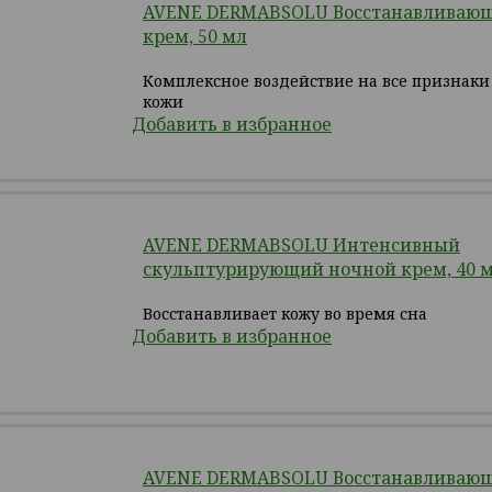
AVENE DERMABSOLU Восстанавливаю
крем, 50 мл
Комплексное воздействие на все признаки
кожи
Добавить в избранное
AVENE DERMABSOLU Интенсивный
скульптурирующий ночной крем, 40 
Восстанавливает кожу во время сна
Добавить в избранное
AVENE DERMABSOLU Восстанавливающ