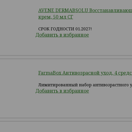
AVENE DERMABSOLU Восстанавливаю
крем, 50 мл СГ
СРОК ГОДНОСТИ 01.2027!
Добавить в избранное
FarmaBox Антивозрасной уход, 4 средс
Лимитированный набор антивозрастного 
Добавить в избранное