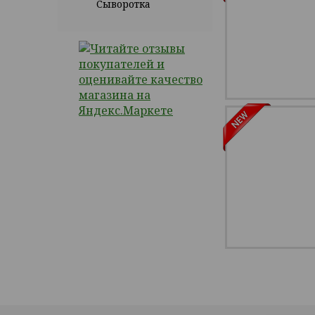
Сыворотка