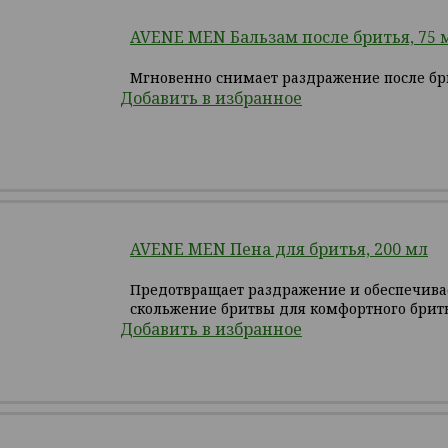
AVENE MEN Бальзам после бритья, 75 
Мгновенно снимает раздражение после бр
Добавить в избранное
AVENE MEN Пена для бритья, 200 мл
Предотвращает раздражение и обеспечива
скольжение бритвы для комфортного брит
Добавить в избранное