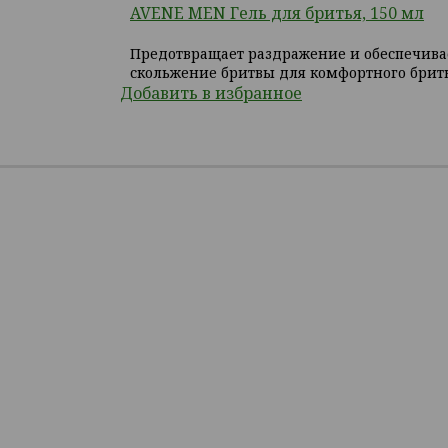
AVENE MEN Гель для бритья, 150 мл
Предотвращает раздражение и обеспечива
скольжение бритвы для комфортного брит
Добавить в избранное