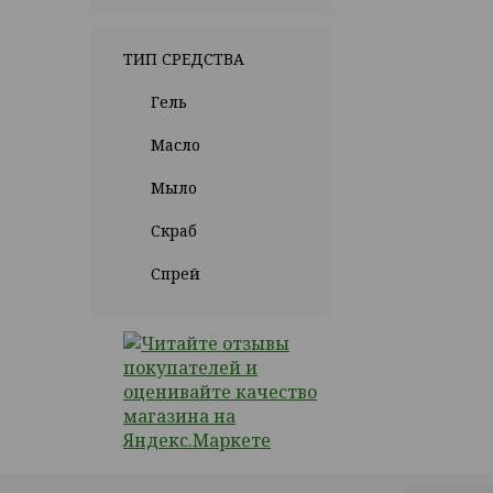
ТИП СРЕДСТВА
Гель
Масло
Мыло
Скраб
Спрей