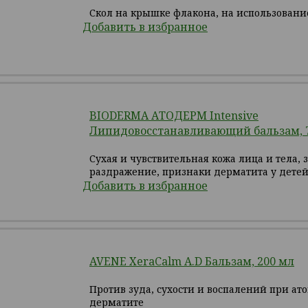
Скол на крышке флакона, на использование
Добавить в избранное
BIODERMA АТОДЕРМ Intensive
Липидовосстанавливающий бальзам, 
Сухая и чувствительная кожа лица и тела, 
раздражение, признаки дерматита у детей
Добавить в избранное
AVENE XeraCalm A.D Бальзам, 200 мл
Против зуда, сухости и воспалений при ат
дерматите