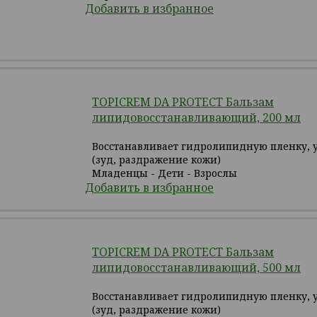
Добавить в избранное
TOPICREM DA PROTECT Бальзам
липидовосстанавливающий, 200 мл
Восстанавливает гидролипидную пленку, 
(зуд, раздражение кожи)
Младенцы - Дети - Взрослы
Добавить в избранное
TOPICREM DA PROTECT Бальзам
липидовосстанавливающий, 500 мл
Восстанавливает гидролипидную пленку, 
(зуд, раздражение кожи)