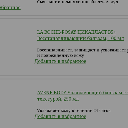
Смягчает и немедленно облегчает зуд
збранное
LA ROCHE-POSAY ЦИКАПЛАСТ В5+
Восстанавливающий бальзам, 100 мл
Восстанавливает, защищает и успокаивае
и поврежденную кожу
Добавить в избранное
AVENE BODY Увлажняющий бальзам с
текстурой, 250 мл
Увлажняет кожу в течение 24 часов
Добавить в избранное